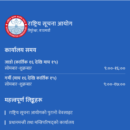
राष्ट्रिय सूचना आयोग
त्रिपुरेश्वर, काठमाडौं
कार्यालय समय
जाडो (कार्तिक १६ देखि माघ १५)
९:००-१६:००
सोमबार-शुक्रबार
गर्मी (माघ १६ देखि कार्तिक १५)
९:००-१७:००
सोमबार-शुक्रबार
महत्त्वपूर्ण लिङ्कहरू
राष्ट्रिय सूचना आयोगको पुरानो वेवसाइट
प्रधानमन्त्री तथा मन्त्रिपरिषद्को कार्यालय