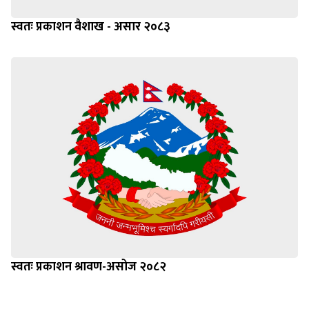
स्वतः प्रकाशन वैशाख - असार २०८३
स्वतः प्रकाशन श्रावण-असोज २०८२