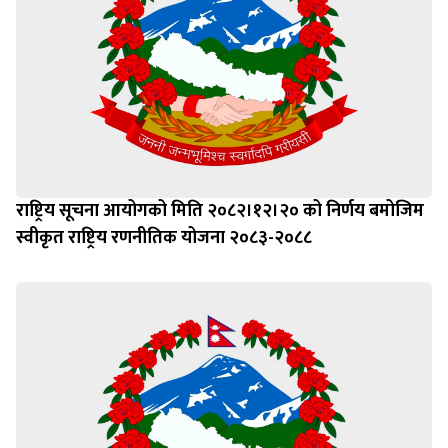
राष्ट्रिय सूचना आयोगको मिति २०८२।१२।२० को निर्णय बमोजिम
स्वीकृत राष्ट्रिय रणनीतिक योजना २०८३-२०८८