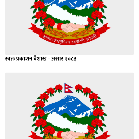
स्वतः प्रकाशन वैशाख - असार २०८३