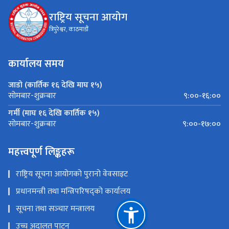
राष्ट्रिय सूचना आयोग
त्रिपुरेश्वर, काठमाडौं
कार्यालय समय
जाडो (कार्तिक १६ देखि माघ १५)
९:००-१६:००
सोमबार-शुक्रबार
गर्मी (माघ १६ देखि कार्तिक १५)
९:००-१७:००
सोमबार-शुक्रबार
महत्त्वपूर्ण लिङ्कहरू
राष्ट्रिय सूचना आयोगको पुरानो वेवसाइट
प्रधानमन्त्री तथा मन्त्रिपरिषद्को कार्यालय
सूचना तथा सञ्‍चार मन्त्रालय
उच्च अदालत पाटन