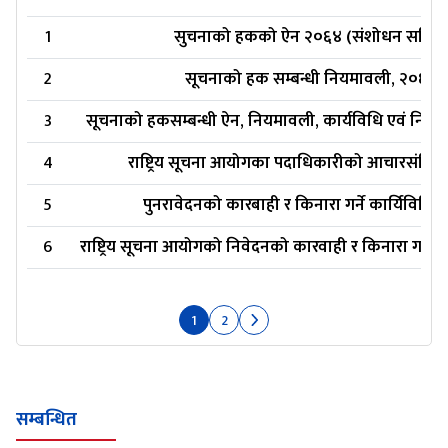
1
सुचनाको हकको ऐन २०६४ (संशोधन सहित)
2
सूचनाको हक सम्बन्धी नियमावली, २०६५
3
सूचनाको हकसम्बन्धी ऐन, नियमावली, कार्यविधि एवं निर्दे
4
राष्ट्रिय सूचना आयोगका पदाधिकारीको आचारसंहित
5
पुनरावेदनको कारबाही र किनारा गर्ने कार्यिविधि,
6
राष्ट्रिय सूचना आयोगको निवेदनको कारवाही र किनारा गर्ने 
1
2
सम्बन्धित