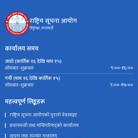
राष्ट्रिय सूचना आयोग
त्रिपुरेश्वर, काठमाडौं
कार्यालय समय
जाडो (कार्तिक १६ देखि माघ १५)
९:००-१६:००
सोमबार-शुक्रबार
गर्मी (माघ १६ देखि कार्तिक १५)
९:००-१७:००
सोमबार-शुक्रबार
महत्त्वपूर्ण लिङ्कहरू
राष्ट्रिय सूचना आयोगको पुरानो वेवसाइट
प्रधानमन्त्री तथा मन्त्रिपरिषद्को कार्यालय
सूचना तथा सञ्‍चार मन्त्रालय