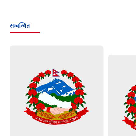
सम्बन्धित