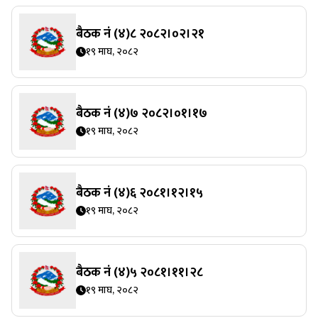
बैठक नं (४)८ २०८२।०२।२१
१९ माघ, २०८२
बैठक नं (४)७ २०८२।०१।१७
१९ माघ, २०८२
बैठक नं (४)६ २०८१।१२।१५
१९ माघ, २०८२
बैठक नं (४)५ २०८१।११।२८
१९ माघ, २०८२