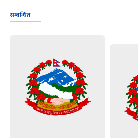
सम्बन्धित