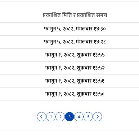
प्रकाशित मिति र प्रकाशित समय
फागुन ५, २०८२, मंगलबार १४:३०
फागुन ५, २०८२, मंगलबार १४:२८
फागुन १, २०८२, शुक्रबार १३:५५
फागुन १, २०८२, शुक्रबार १३:५२
फागुन १, २०८२, शुक्रबार १३:५१
फागुन १, २०८२, शुक्रबार १३:५०
1
2
3
4
5