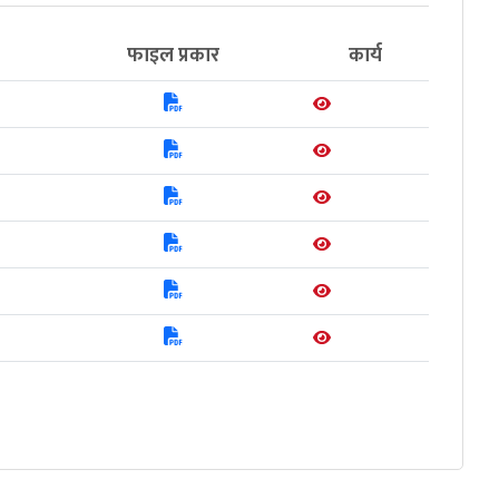
फाइल प्रकार
कार्य