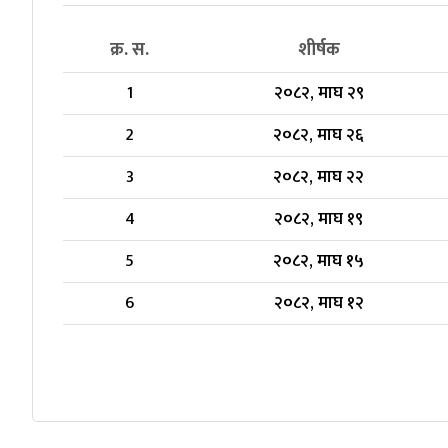
क्र. स.
शीर्षक
1
२०८२, माघ २९
2
२०८२, माघ २६
3
२०८२, माघ २२
4
२०८२, माघ १९
5
२०८२, माघ १५
6
२०८२, माघ १२