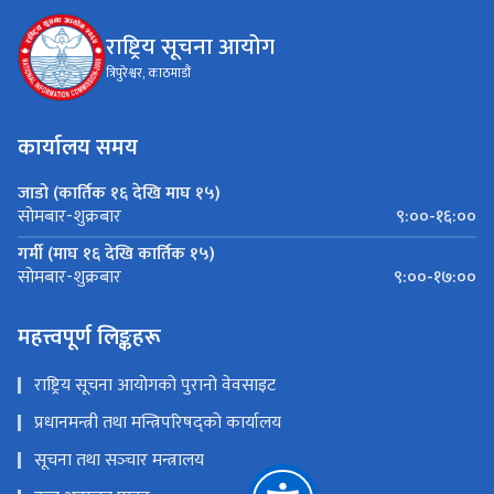
राष्ट्रिय सूचना आयोग
त्रिपुरेश्वर, काठमाडौं
कार्यालय समय
जाडो (कार्तिक १६ देखि माघ १५)
९:००-१६:००
सोमबार-शुक्रबार
गर्मी (माघ १६ देखि कार्तिक १५)
९:००-१७:००
सोमबार-शुक्रबार
महत्त्वपूर्ण लिङ्कहरू
राष्ट्रिय सूचना आयोगको पुरानो वेवसाइट
प्रधानमन्त्री तथा मन्त्रिपरिषद्को कार्यालय
सूचना तथा सञ्‍चार मन्त्रालय