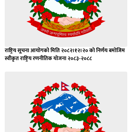
राष्ट्रिय सूचना आयोगको मिति २०८२।१२।२० को निर्णय बमोजिम
स्वीकृत राष्ट्रिय रणनीतिक योजना २०८३-२०८८